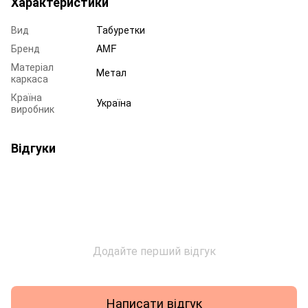
Характеристики
Вид
Табуретки
Бренд
AMF
Матеріал
Метал
каркаса
Країна
Україна
виробник
Відгуки
Додайте перший відгук
Написати відгук