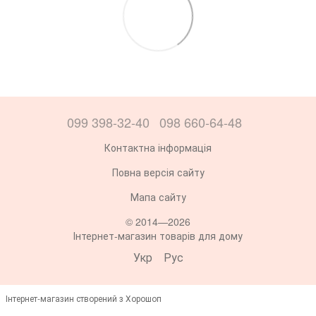
099 398-32-40
098 660-64-48
Контактна інформація
Повна версія сайту
Мапа сайту
© 2014—2026
Інтернет-магазин товарів для дому
Укр
Рус
Інтернет-магазин створений з Хорошоп