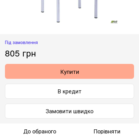
Під замовлення
805 грн
Купити
В кредит
Замовити швидко
До обраного
Порівняти