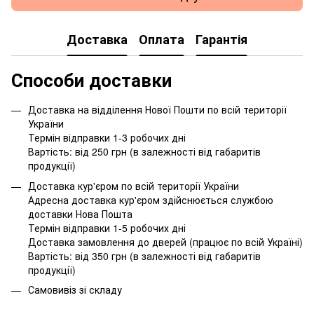
Доставка
Оплата
Гарантія
Способи доставки
Доставка на відділення Нової Пошти по всій території
України
Термін відправки 1-3 робочих дні
Вартість: від 250 грн (в залежності від габаритів
продукції)
Доставка кур'єром по всій території України
Адресна доставка кур'єром здійснюється службою
доставки Нова Пошта
Термін відправки 1-5 робочих дні
Доставка замовлення до дверей (працює по всій Україні)
Вартість: від 350 грн (в залежності від габаритів
продукції)
Самовивіз зі складу