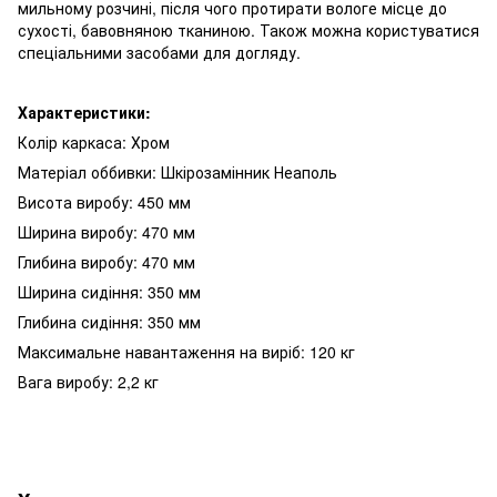
мильному розчині, після чого протирати вологе місце до
сухості, бавовняною тканиною. Також можна користуватися
спеціальними засобами для догляду.
Характеристики:
Колір каркаса: Хром
Матеріал оббивки: Шкірозамінник Неаполь
Висота виробу: 450 мм
Ширина виробу: 470 мм
Глибина виробу: 470 мм
Ширина сидіння: 350 мм
Глибина сидіння: 350 мм
Максимальне навантаження на виріб: 120 кг
Вага виробу: 2,2 кг