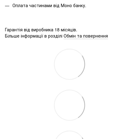
Оплата частинами від Моно банку.
Гарантія від виробника 18 місяців.
Більше інформації в розділі
Обмін та повернення