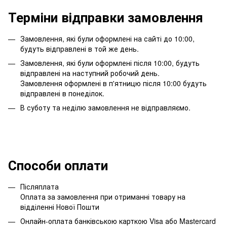
Терміни відправки замовлення
Замовлення, які були оформлені на сайті до 10:00,
будуть відправлені в той же день.
Замовлення, які були оформлені після 10:00, будуть
відправлені на наступний робочий день.
Замовлення оформлені в п'ятницю після 10:00 будуть
відправлені в понеділок.
В суботу та неділю замовлення не відправляємо.
Способи оплати
Післяплата
Оплата за замовлення при отриманні товару на
відділенні Нової Пошти
Онлайн-оплата банківською карткою Visa або Mastercard