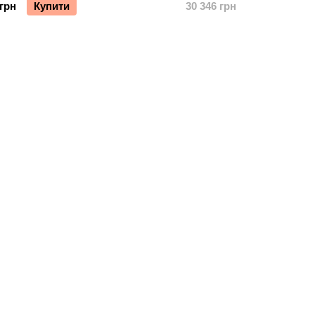
 грн
Купити
30 346 грн