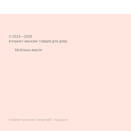
© 2014—2026
Інтернет-магазин товарів для дому
Мобільна версія
Інтернет-магазин створений з Хорошоп