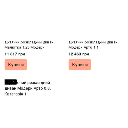
Дитячий розкладний диван
Дитячий розкладний диван
Малютка 1,25 Модерн
Модерн Арто 1,1
11 817 грн
12 463 грн
Купити
Купити
5