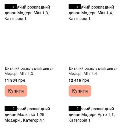
5
5
Дитячий розкладний диван
Дитячий розкладний диван
Модерн Міні 1,3
Модерн Міні 1,4
11 934 грн
12 416 грн
Купити
Купити
5
5