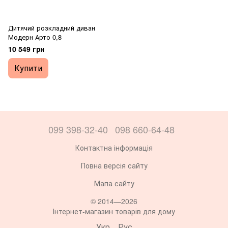
Дитячий розкладний диван
Модерн Арто 0,8
10 549 грн
Купити
099 398-32-40
098 660-64-48
Контактна інформація
Повна версія сайту
Мапа сайту
© 2014—2026
Інтернет-магазин товарів для дому
Укр
Рус