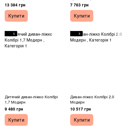
13 384 грн
7 763 грн
Купити
Купити
5
5
Дитячий диван-ліжко Колібрі
Диван-ліжко Колібрі 2.0
1,7 Модерн
Модерн
9 480 грн
10 517 грн
Купити
Купити