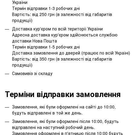
України
Термін відправки 1-3 робочих дні
Вартість: від 250 грн (в залежності від габаритів
продукції)
Доставка кур'єром по всій території України
Адресна доставка кур'єром здійснюється службою
доставки Нова Пошта
Термін відправки 1-5 робочих дні
Доставка замовлення до дверей (працює по всій Україні)
Вартість: від 350 грн (в залежності від габаритів
продукції)
Самовивіз зі складу
Терміни відправки замовлення
Замовлення, які були оформлені на сайті до 10:00,
будуть відправлені в той же день.
Замовлення, які були оформлені після 10:00, будуть
відправлені на наступний робочий день.
Замовлення оформлені в п'ятницю після 10:00 будуть