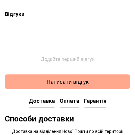
Відгуки
Додайте перший відгук
Написати відгук
Доставка
Оплата
Гарантія
Способи доставки
Доставка на відділення Нової Пошти по всій території