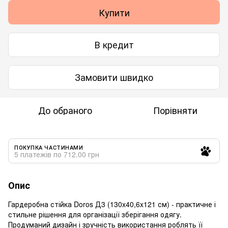
Купити
В кредит
Замовити швидко
До обраного
Порівняти
ПОКУПКА ЧАСТИНАМИ
5 платежів по 712.00 грн
Опис
Гардеробна стійка Doros Д3 (130x40,6x121 см) - практичне і
стильне рішення для організації зберігання одягу.
Продуманий дизайн і зручність використання роблять її