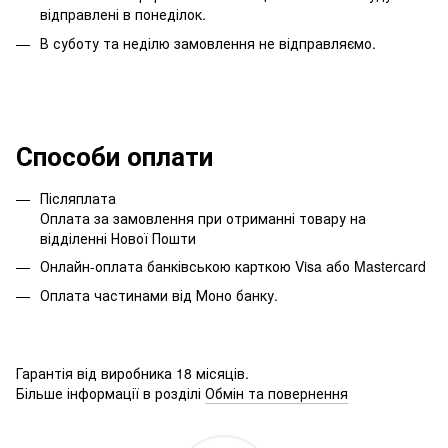
відправлені в понеділок.
В суботу та неділю замовлення не відправляємо.
Способи оплати
Післяплата
Оплата за замовлення при отриманні товару на
відділенні Нової Пошти
Онлайн-оплата банківською карткою Visa або Mastercard
Оплата частинами від Моно банку.
Гарантія від виробника 18 місяців.
Більше інформації в розділі
Обмін та повернення