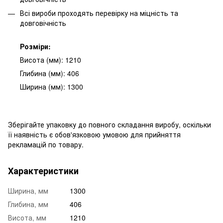
Всі вироби проходять перевірку на міцність та
довговічність
Розміри:
Висота (мм): 1210
Глибина (мм): 406
Ширина (мм): 1300
Зберігайте упаковку до повного складання виробу, оскільки
її наявність є обов'язковою умовою для прийняття
рекламацій по товару.
Характеристики
Ширина, мм
1300
Глибина, мм
406
Висота, мм
1210