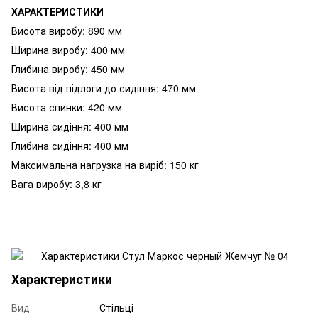
ХАРАКТЕРИСТИКИ
Висота виробу: 890 мм
Ширина виробу: 400 мм
Глибина виробу: 450 мм
Висота від підлоги до сидіння: 470 мм
Висота спинки: 420 мм
Ширина сидіння: 400 мм
Глибина сидіння: 400 мм
Максимальна нагрузка на виріб: 150 кг
Вага виробу: 3,8 кг
Характеристики
Вид
Стільці