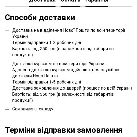
Способи доставки
Доставка на відділення Нової Пошти по всій території
України
Термін відправки 1-3 робочих дні
Вартість: від 250 грн (в залежності від габаритів
продукції)
Доставка кур'єром по всій території України
Адресна доставка кур'єром здійснюється службою
доставки Нова Пошта
Термін відправки 1-5 робочих дні
Доставка замовлення до дверей (працює по всій Україні)
Вартість: від 350 грн (в залежності від габаритів
продукції)
Самовивіз зі складу
Терміни відправки замовлення