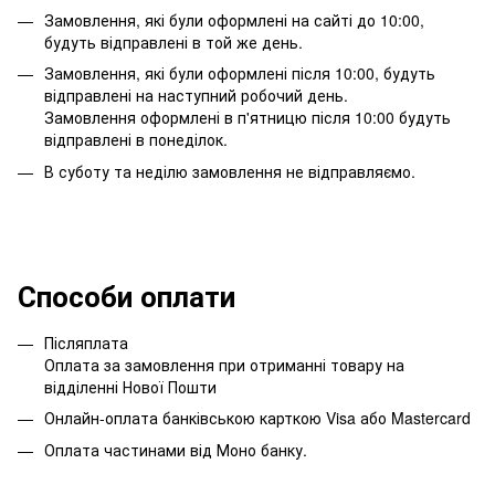
Замовлення, які були оформлені на сайті до 10:00,
будуть відправлені в той же день.
Замовлення, які були оформлені після 10:00, будуть
відправлені на наступний робочий день.
Замовлення оформлені в п'ятницю після 10:00 будуть
відправлені в понеділок.
В суботу та неділю замовлення не відправляємо.
Способи оплати
Післяплата
Оплата за замовлення при отриманні товару на
відділенні Нової Пошти
Онлайн-оплата банківською карткою Visa або Mastercard
Оплата частинами від Моно банку.