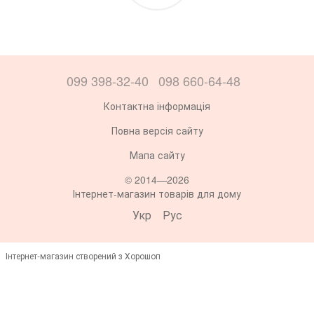
099 398-32-40
098 660-64-48
Контактна інформація
Повна версія сайту
Мапа сайту
© 2014—2026
Інтернет-магазин товарів для дому
Укр
Рус
Інтернет-магазин створений з Хорошоп