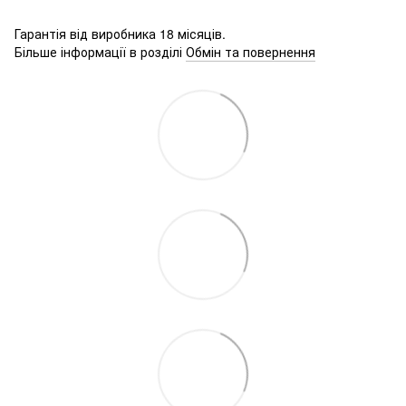
Гарантія від виробника 18 місяців.
Більше інформації в розділі
Обмін та повернення