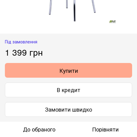
Під замовлення
1 399 грн
Купити
В кредит
Замовити швидко
До обраного
Порівняти