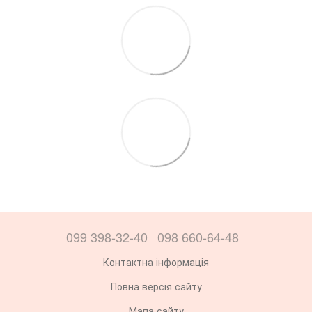
099 398-32-40
098 660-64-48
Контактна інформація
Повна версія сайту
Мапа сайту