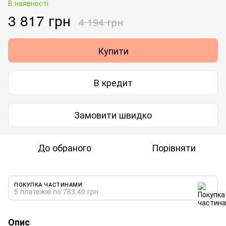
В наявності
3 817 грн
4 194 грн
Купити
В кредит
Замовити швидко
До обраного
Порівняти
ПОКУПКА ЧАСТИНАМИ
5 платежів по 763.40 грн
Опис