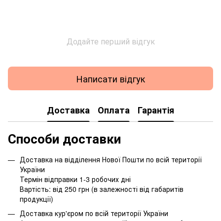
Додайте перший відгук
Написати відгук
Доставка
Оплата
Гарантія
Способи доставки
Доставка на відділення Нової Пошти по всій території
України
Термін відправки 1-3 робочих дні
Вартість: від 250 грн (в залежності від габаритів
продукції)
Доставка кур'єром по всій території України