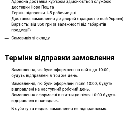
Адресна доставка кур'єром здійснюється службою
доставки Нова Пошта
Термін відправки 1-5 робочих дні
Доставка замовлення до дверей (працює по всій Україні)
Вартість: від 350 грн (в залежності від габаритів
продукції)
Самовивіз зі складу
Терміни відправки замовлення
Замовлення, які були оформлені на сайті до 10:00,
будуть відправлені в той же день.
Замовлення, які були оформлені після 10:00, будуть
відправлені на наступний робочий день.
Замовлення оформлені в п'ятницю після 10:00 будуть
відправлені в понеділок.
В суботу та неділю замовлення не відправляємо.