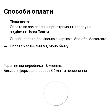
Способи оплати
Післяплата
Оплата за замовлення при отриманні товару на
відділенні Нової Пошти
Онлайн-оплата банківською карткою Visa або Mastercard
Оплата частинами від Моно банку.
Гарантія від виробника 18 місяців.
Більше інформації в розділі
Обмін та повернення