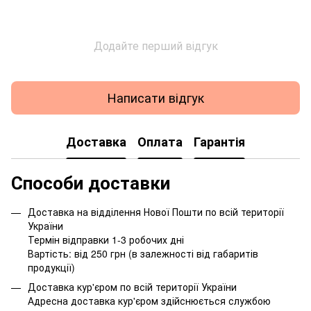
Додайте перший відгук
Написати відгук
Доставка
Оплата
Гарантія
Способи доставки
Доставка на відділення Нової Пошти по всій території
України
Термін відправки 1-3 робочих дні
Вартість: від 250 грн (в залежності від габаритів
продукції)
Доставка кур'єром по всій території України
Адресна доставка кур'єром здійснюється службою