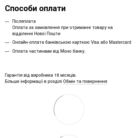
Способи оплати
Післяплата
Оплата за замовлення при отриманні товару на
відділенні Нової Пошти
Онлайн-оплата банківською карткою Visa або Mastercard
Оплата частинами від Моно банку.
Гарантія від виробника 18 місяців.
Більше інформації в розділі
Обмін та повернення