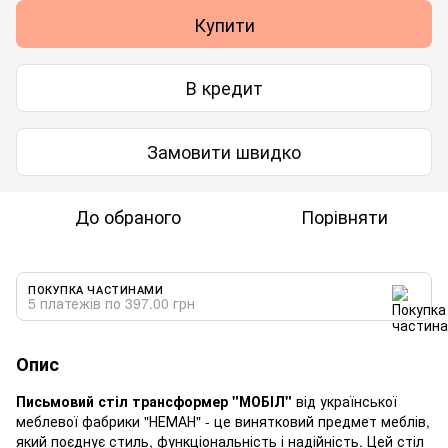
Купити
В кредит
Замовити швидко
До обраного
Порівняти
ПОКУПКА ЧАСТИНАМИ
5 платежів по 397.00 грн
Опис
Письмовий стіл трансформер "МОБІЛ"
від української
меблевої фабрики "НЕМАН" - це винятковий предмет меблів,
який поєднує стиль, функціональність і надійність. Цей стіл