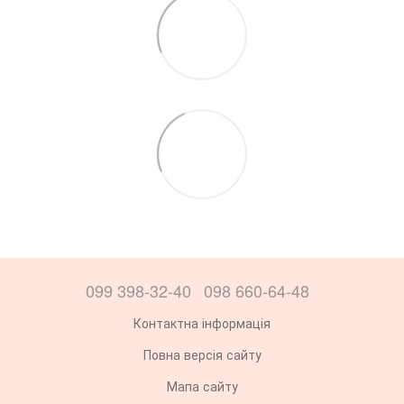
099 398-32-40
098 660-64-48
Контактна інформація
Повна версія сайту
Мапа сайту