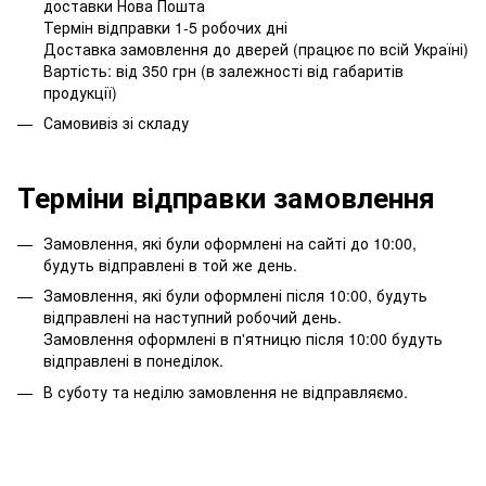
доставки Нова Пошта
Термін відправки 1-5 робочих дні
Доставка замовлення до дверей (працює по всій Україні)
Вартість: від 350 грн (в залежності від габаритів
продукції)
Самовивіз зі складу
Терміни відправки замовлення
Замовлення, які були оформлені на сайті до 10:00,
будуть відправлені в той же день.
Замовлення, які були оформлені після 10:00, будуть
відправлені на наступний робочий день.
Замовлення оформлені в п'ятницю після 10:00 будуть
відправлені в понеділок.
В суботу та неділю замовлення не відправляємо.