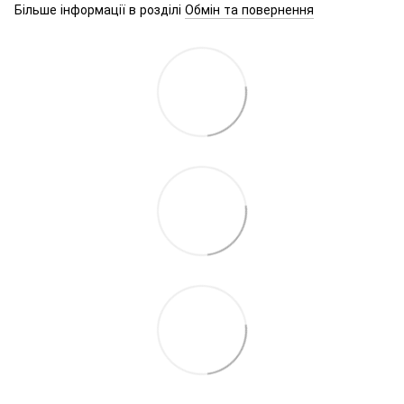
Більше інформації в розділі
Обмін та повернення