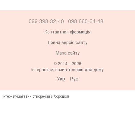
099 398-32-40
098 660-64-48
Контактна інформація
Повна версія сайту
Мапа сайту
© 2014—2026
Інтернет-магазин товарів для дому
Укр
Рус
Інтернет-магазин створений з Хорошоп