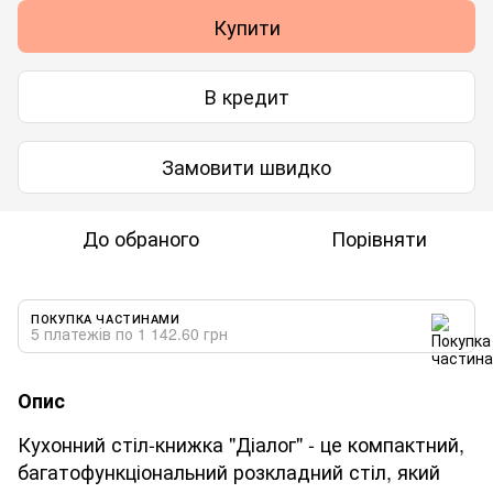
Купити
В кредит
Замовити швидко
До обраного
Порівняти
ПОКУПКА ЧАСТИНАМИ
5 платежів по 1 142.60 грн
Опис
Кухонний стіл-книжка "Діалог" - це компактний,
багатофункціональний розкладний стіл, який