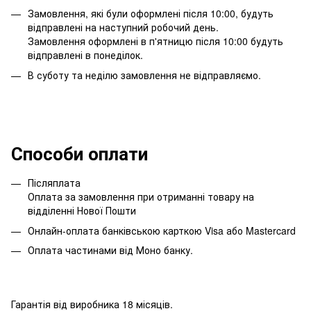
Замовлення, які були оформлені після 10:00, будуть
відправлені на наступний робочий день.
Замовлення оформлені в п'ятницю після 10:00 будуть
відправлені в понеділок.
В суботу та неділю замовлення не відправляємо.
Способи оплати
Післяплата
Оплата за замовлення при отриманні товару на
відділенні Нової Пошти
Онлайн-оплата банківською карткою Visa або Mastercard
Оплата частинами від Моно банку.
Гарантія від виробника 18 місяців.