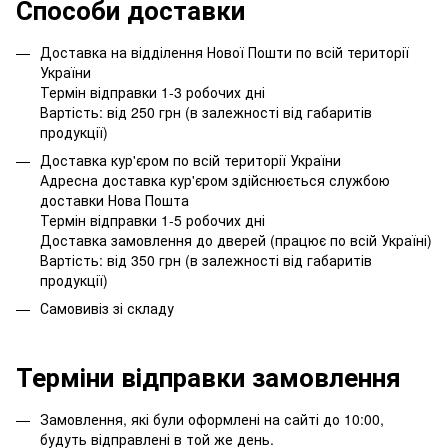
Способи доставки
Доставка на відділення Нової Пошти по всій території
України
Термін відправки 1-3 робочих дні
Вартість: від 250 грн (в залежності від габаритів
продукції)
Доставка кур'єром по всій території України
Адресна доставка кур'єром здійснюється службою
доставки Нова Пошта
Термін відправки 1-5 робочих дні
Доставка замовлення до дверей (працює по всій Україні)
Вартість: від 350 грн (в залежності від габаритів
продукції)
Самовивіз зі складу
Терміни відправки замовлення
Замовлення, які були оформлені на сайті до 10:00,
будуть відправлені в той же день.