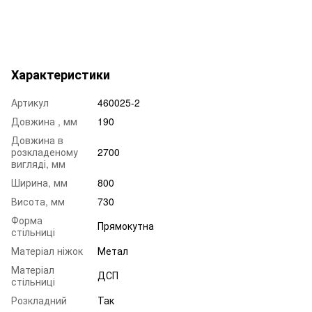
Характеристики
Артикул
460025-2
Довжина , мм
190
Довжина в
розкладеному
2700
вигляді, мм
Ширина, мм
800
Висота, мм
730
Форма
Прямокутна
стільниці
Матеріал ніжок
Метал
Матеріал
ДСП
стільниці
Розкладний
Так