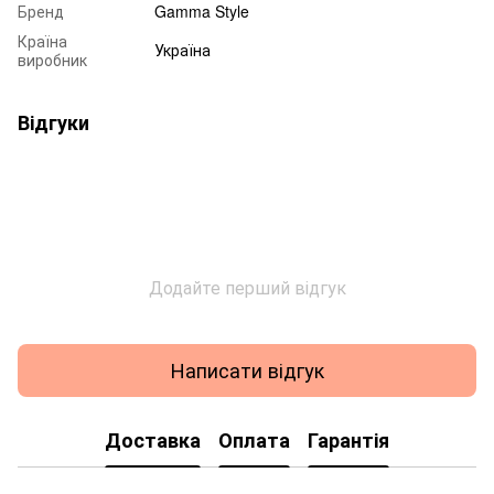
Бренд
Gamma Style
Країна
Україна
виробник
Відгуки
Додайте перший відгук
Написати відгук
Доставка
Оплата
Гарантія