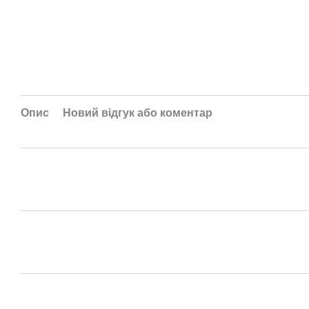
Опис
Новий відгук або коментар