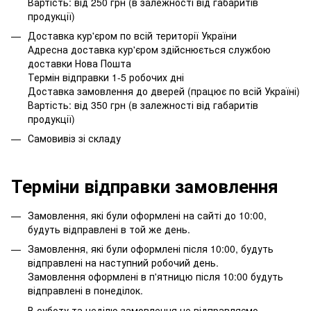
Вартість: від 250 грн (в залежності від габаритів
продукції)
Доставка кур'єром по всій території України
Адресна доставка кур'єром здійснюється службою
доставки Нова Пошта
Термін відправки 1-5 робочих дні
Доставка замовлення до дверей (працює по всій Україні)
Вартість: від 350 грн (в залежності від габаритів
продукції)
Самовивіз зі складу
Терміни відправки замовлення
Замовлення, які були оформлені на сайті до 10:00,
будуть відправлені в той же день.
Замовлення, які були оформлені після 10:00, будуть
відправлені на наступний робочий день.
Замовлення оформлені в п'ятницю після 10:00 будуть
відправлені в понеділок.
В суботу та неділю замовлення не відправляємо.