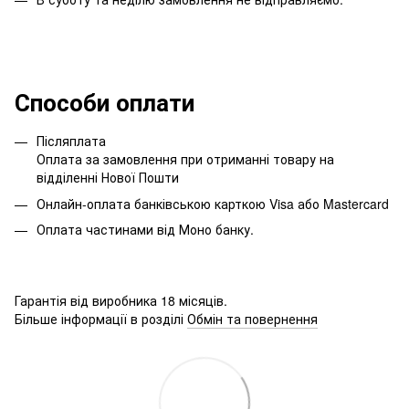
Способи оплати
Післяплата
Оплата за замовлення при отриманні товару на
відділенні Нової Пошти
Онлайн-оплата банківською карткою Visa або Mastercard
Оплата частинами від Моно банку.
Гарантія від виробника 18 місяців.
Більше інформації в розділі
Обмін та повернення