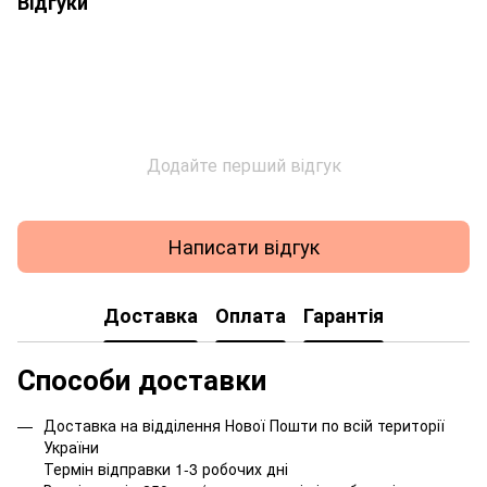
Відгуки
Додайте перший відгук
Написати відгук
Доставка
Оплата
Гарантія
Способи доставки
Доставка на відділення Нової Пошти по всій території
України
Термін відправки 1-3 робочих дні