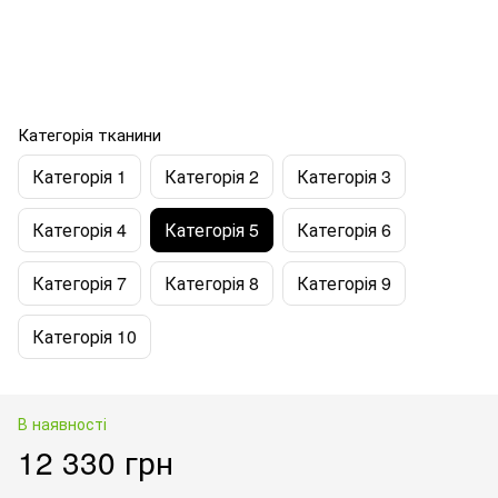
Категорія тканини
Категорія 1
Категорія 2
Категорія 3
Категорія 4
Категорія 5
Категорія 6
Категорія 7
Категорія 8
Категорія 9
Категорія 10
В наявності
12 330 грн