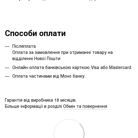
Способи оплати
Післяплата
Оплата за замовлення при отриманні товару на
відділенні Нової Пошти
Онлайн-оплата банківською карткою Visa або Mastercard
Оплата частинами від Моно банку.
Гарантія від виробника 18 місяців.
Більше інформації в розділі
Обмін та повернення