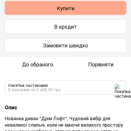
Купити
В кредит
Замовити швидко
До обраного
Порівняти
ПОКУПКА ЧАСТИНАМИ
5 платежів по 2 466.00 грн
Опис
Новинка диван "Дрім Лофт". Чудовий вибір для
невеликої спальні, коли не маючи великого простору