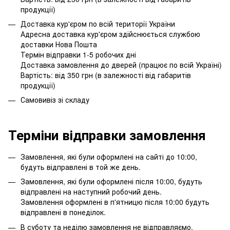
продукції)
Доставка кур'єром по всій території України
Адресна доставка кур'єром здійснюється службою
доставки Нова Пошта
Термін відправки 1-5 робочих дні
Доставка замовлення до дверей (працює по всій Україні)
Вартість: від 350 грн (в залежності від габаритів
продукції)
Самовивіз зі складу
Терміни відправки замовлення
Замовлення, які були оформлені на сайті до 10:00,
будуть відправлені в той же день.
Замовлення, які були оформлені після 10:00, будуть
відправлені на наступний робочий день.
Замовлення оформлені в п'ятницю після 10:00 будуть
відправлені в понеділок.
В суботу та неділю замовлення не відправляємо.