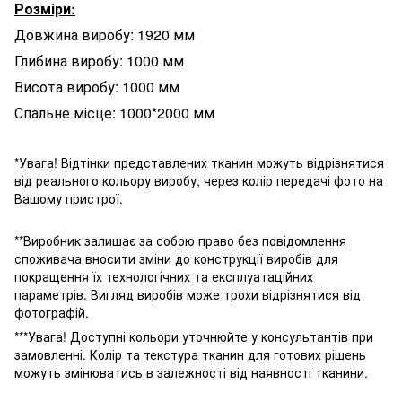
Розміри:
Довжина виробу: 1920 мм
Глибина виробу: 1000 мм
Висота виробу: 1000 мм
Спальне місце: 1000*2000 мм
*Увага! Відтінки представлених тканин можуть відрізнятися
від реального кольору виробу, через колір передачі фото на
Вашому пристрої.
**Виробник залишає за собою право без повідомлення
споживача вносити зміни до конструкції виробів для
покращення їх технологічних та експлуатаційних
параметрів. Вигляд виробів може трохи відрізнятися від
фотографій.
***Увага! Доступні кольори уточнюйте у консультантів при
замовленні. Колір та текстура тканин для готових рішень
можуть змінюватись в залежності від наявності тканини.