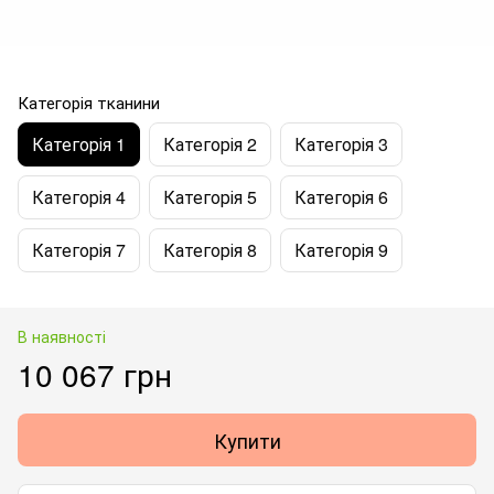
Категорія тканини
Категорія 1
Категорія 2
Категорія 3
Категорія 4
Категорія 5
Категорія 6
Категорія 7
Категорія 8
Категорія 9
В наявності
10 067 грн
Купити