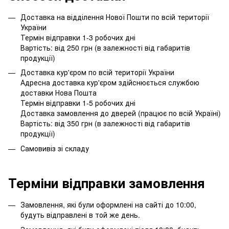
Доставка на відділення Нової Пошти по всій території
України
Термін відправки 1-3 робочих дні
Вартість: від 250 грн (в залежності від габаритів
продукції)
Доставка кур'єром по всій території України
Адресна доставка кур'єром здійснюється службою
доставки Нова Пошта
Термін відправки 1-5 робочих дні
Доставка замовлення до дверей (працює по всій Україні)
Вартість: від 350 грн (в залежності від габаритів
продукції)
Самовивіз зі складу
Терміни відправки замовлення
Замовлення, які були оформлені на сайті до 10:00,
будуть відправлені в той же день.