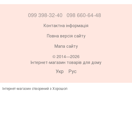
099 398-32-40
098 660-64-48
Контактна інформація
Повна версія сайту
Мапа сайту
© 2014—2026
Інтернет-магазин товарів для дому
Укр
Рус
Інтернет-магазин створений з Хорошоп