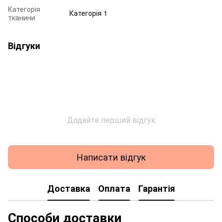
Категорія
Категорія 1
тканини
Відгуки
Додайте перший відгук
Написати відгук
Доставка
Оплата
Гарантія
Способи доставки