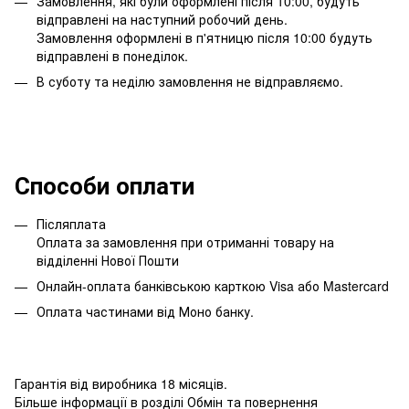
Замовлення, які були оформлені після 10:00, будуть
відправлені на наступний робочий день.
Замовлення оформлені в п'ятницю після 10:00 будуть
відправлені в понеділок.
В суботу та неділю замовлення не відправляємо.
Способи оплати
Післяплата
Оплата за замовлення при отриманні товару на
відділенні Нової Пошти
Онлайн-оплата банківською карткою Visa або Mastercard
Оплата частинами від Моно банку.
Гарантія від виробника 18 місяців.
Більше інформації в розділі
Обмін та повернення