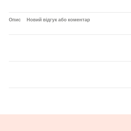
Опис
Новий відгук або коментар