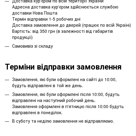
Доставка кур'єром по всій території України
Адресна доставка кур'єром здійснюється службою
доставки Нова Пошта
Термін відправки 1-5 робочих дні
Доставка замовлення до дверей (працює по всій Україні)
Вартість: від 350 грн (в залежності від габаритів
продукції)
Самовивіз зі складу
Терміни відправки замовлення
Замовлення, які були оформлені на сайті до 10:00,
будуть відправлені в той же день.
Замовлення, які були оформлені після 10:00, будуть
відправлені на наступний робочий день.
Замовлення оформлені в п'ятницю після 10:00 будуть
відправлені в понеділок.
В суботу та неділю замовлення не відправляємо.