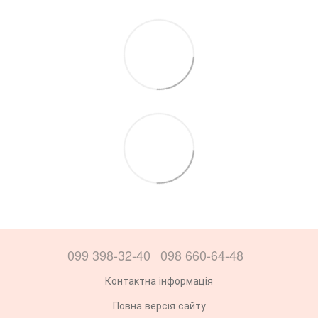
099 398-32-40
098 660-64-48
Контактна інформація
Повна версія сайту