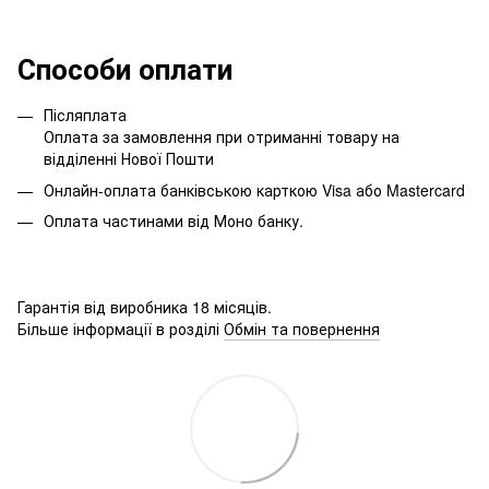
Способи оплати
Післяплата
Оплата за замовлення при отриманні товару на
відділенні Нової Пошти
Онлайн-оплата банківською карткою Visa або Mastercard
Оплата частинами від Моно банку.
Гарантія від виробника 18 місяців.
Більше інформації в розділі
Обмін та повернення