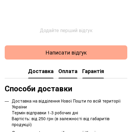
Додайте перший відгук
Написати відгук
Доставка
Оплата
Гарантія
Способи доставки
Доставка на відділення Нової Пошти по всій території
України
Термін відправки 1-3 робочих дні
Вартість: від 250 грн (в залежності від габаритів
продукції)