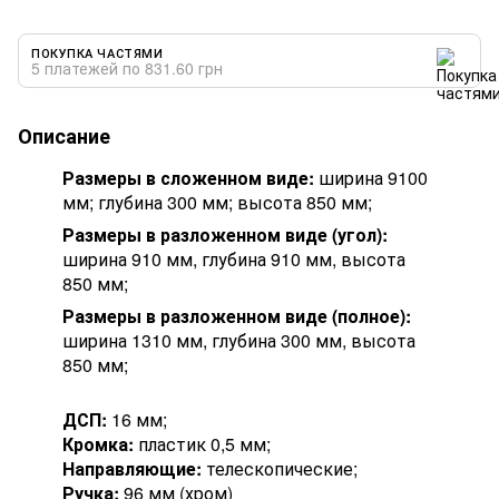
ПОКУПКА ЧАСТЯМИ
5 платежей по 831.60 грн
Описание
Размеры в сложенном виде:
ширина 9100
мм; глубина 300 мм; высота 850 мм;
Размеры в разложенном виде (угол):
ширина 910 мм, глубина 910 мм, высота
850 мм;
Размеры в разложенном виде (полное):
ширина 1310 мм, глубина 300 мм, высота
850 мм;
ДСП:
16 мм;
Кромка:
пластик 0,5 мм;
Направляющие:
телескопические;
Ручка:
96 мм (хром)