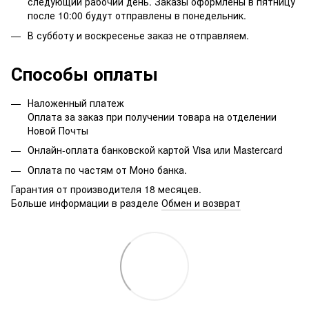
следующий рабочий день. Заказы оформлены в пятницу
после 10:00 будут отправлены в понедельник.
В субботу и воскресенье заказ не отправляем.
Способы оплаты
Наложенный платеж
Оплата за заказ при получении товара на отделении
Новой Почты
Онлайн-оплата банковской картой Visa или Mastercard
Оплата по частям от Моно банка.
Гарантия от производителя 18 месяцев.
Больше информации в разделе
Обмен и возврат