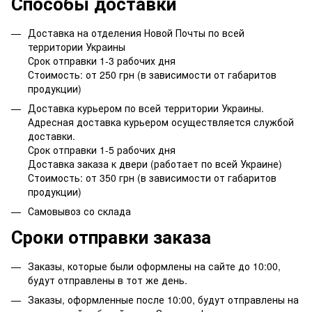
Способы доставки
Доставка на отделения Новой Почты по всей
территории Украины
Срок отправки 1-3 рабочих дня
Стоимость: от 250 грн (в зависимости от габаритов
продукции)
Доставка курьером по всей территории Украины.
Адресная доставка курьером осуществляется службой
доставки.
Срок отправки 1-5 рабочих дня
Доставка заказа к двери (работает по всей Украине)
Стоимость: от 350 грн (в зависимости от габаритов
продукции)
Самовывоз со склада
Сроки отправки заказа
Заказы, которые были оформлены на сайте до 10:00,
будут отправлены в тот же день.
Заказы, оформленные после 10:00, будут отправлены на