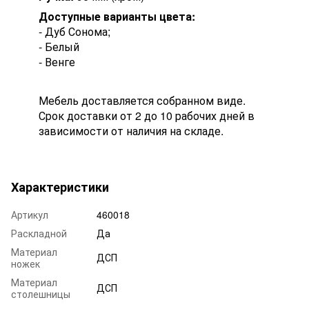
Доступные варианты цвета:
- Дуб Сонома;
- Белый
- Венге
Мебель доставляется собранном виде.
Срок доставки от 2 до 10 рабочих дней в
зависимости от наличия на складе.
Характеристики
Артикул
460018
Раскладной
Да
Материал
ДСП
ножек
Материал
ДСП
столешницы