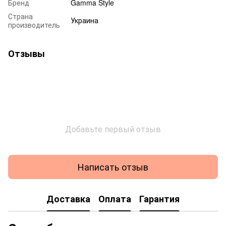
Бренд
Gamma Style
Страна
Украина
производитель
Отзывы
Добавьте первый отзыв
Написать отзыв
Доставка
Оплата
Гарантия