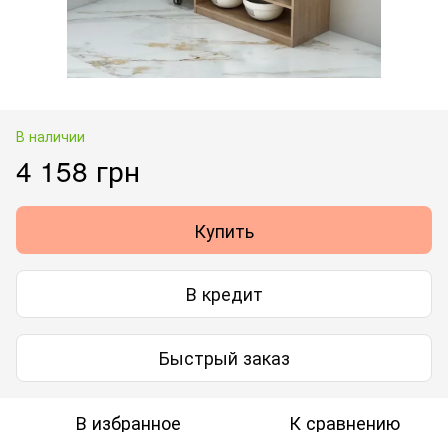
В наличии
4 158 грн
Купить
В кредит
Быстрый заказ
В избранное
К сравнению