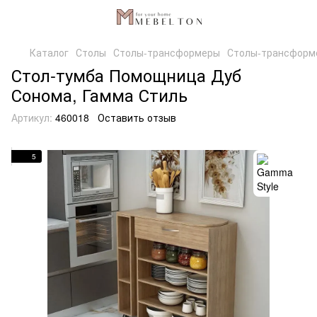
Каталог
Столы
Столы-трансформеры
Столы-трансформ
Стол-тумба Помощница Дуб
Сонома, Гамма Стиль
Артикул:
460018
Оставить отзыв
5