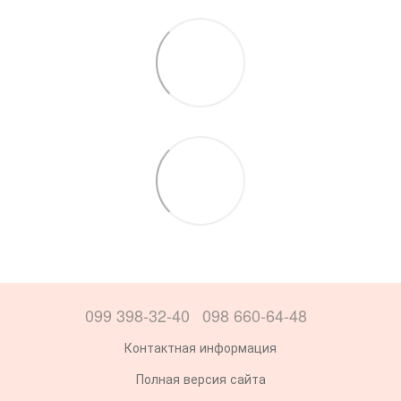
099 398-32-40
098 660-64-48
Контактная информация
Полная версия сайта