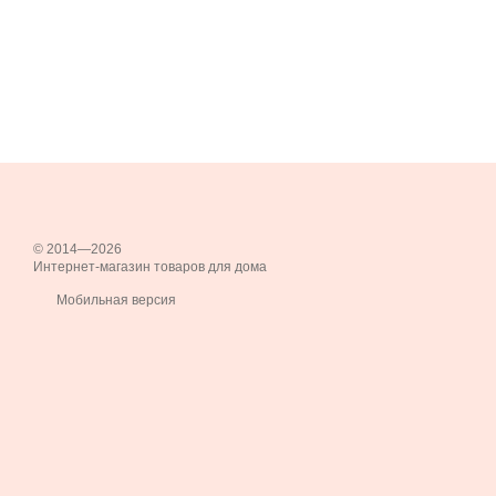
© 2014—2026
Интернет-магазин товаров для дома
Мобильная версия