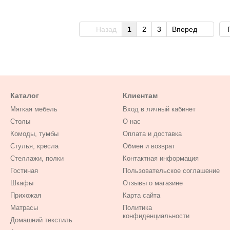
Назад
1
2
3
Вперед
Каталог
Клиентам
Мягкая мебель
Вход в личный кабинет
Столы
О нас
Комоды, тумбы
Оплата и доставка
Стулья, кресла
Обмен и возврат
Стеллажи, полки
Контактная информация
Гостиная
Пользовательское соглашение
Шкафы
Отзывы о магазине
Прихожая
Карта сайта
Матрасы
Политика
конфиденциальности
Домашний текстиль