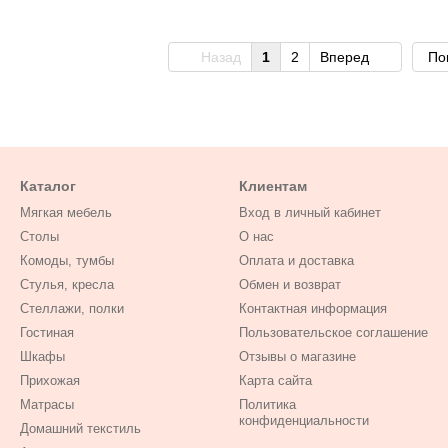
Назад
1
2
Вперед
По
Каталог
Клиентам
Мягкая мебель
Вход в личный кабинет
Столы
О нас
Комоды, тумбы
Оплата и доставка
Стулья, кресла
Обмен и возврат
Стеллажи, полки
Контактная информация
Гостиная
Пользовательское соглашение
Шкафы
Отзывы о магазине
Прихожая
Карта сайта
Матрасы
Политика
конфиденциальности
Домашний текстиль