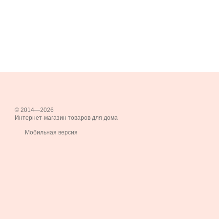
© 2014—2026
Интернет-магазин товаров для дома
Мобильная версия