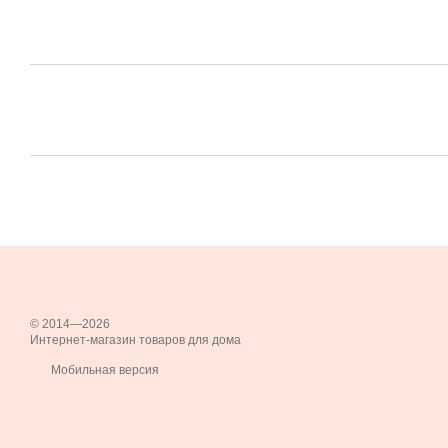
© 2014—2026
Интернет-магазин товаров для дома
Мобильная версия