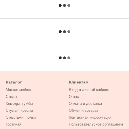
Каталог
Клиентам
Мягкая мебель
Вход в личный кабинет
Столы
О нас
Комоды, тумбы
Оплата и доставка
Стулья, кресла
Обмен и возврат
Стеллажи, полки
Контактная информация
Гостиная
Пользовательское соглашение