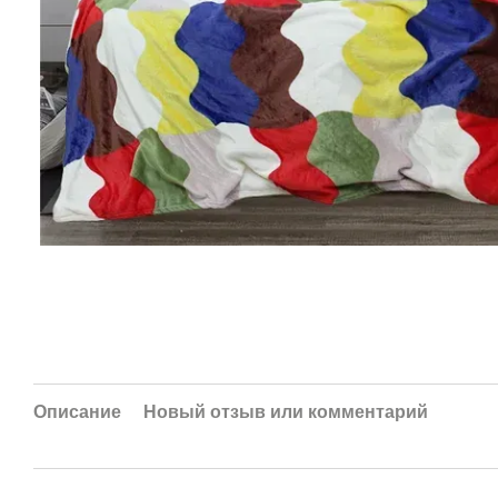
Описание
Новый отзыв или комментарий