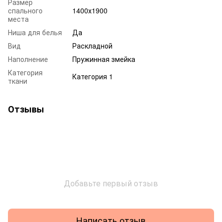
Размер
спального
1400х1900
места
Ниша для белья
Да
Вид
Раскладной
Наполнение
Пружинная змейка
Категория
Категория 1
ткани
Отзывы
Добавьте первый отзыв
Написать отзыв