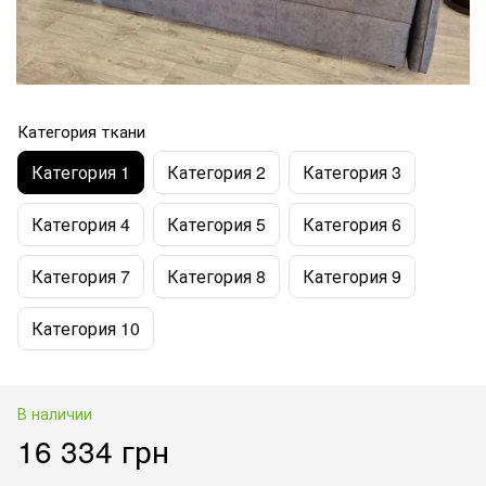
Категория ткани
Категория 1
Категория 2
Категория 3
Категория 4
Категория 5
Категория 6
Категория 7
Категория 8
Категория 9
Категория 10
В наличии
16 334 грн