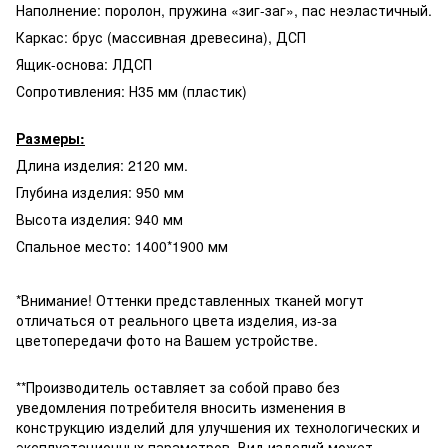
Наполнение: поролон, пружина «зиг-заг», пас неэластичный.
Каркас: брус (массивная древесина), ДСП
Ящик-основа: ЛДСП
Сопротивления: Н35 мм (пластик)
Размеры:
Длина изделия: 2120 мм.
Глубина изделия: 950 мм
Высота изделия: 940 мм
Спальное место: 1400*1900 мм
*Внимание! Оттенки представленных тканей могут
отличаться от реального цвета изделия, из-за
цветопередачи фото на Вашем устройстве.
**Производитель оставляет за собой право без
уведомления потребителя вносить изменения в
конструкцию изделий для улучшения их технологических и
эксплуатационных параметров. Вид изделий может