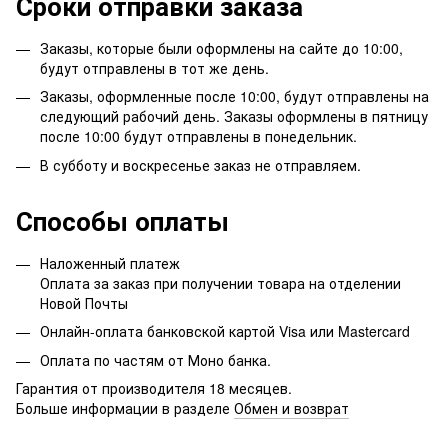
Сроки отправки заказа
Заказы, которые были оформлены на сайте до 10:00,
будут отправлены в тот же день.
Заказы, оформленные после 10:00, будут отправлены на
следующий рабочий день. Заказы оформлены в пятницу
после 10:00 будут отправлены в понедельник.
В субботу и воскресенье заказ не отправляем.
Способы оплаты
Наложенный платеж
Оплата за заказ при получении товара на отделении
Новой Почты
Онлайн-оплата банковской картой Visa или Mastercard
Оплата по частям от Моно банка.
Гарантия от производителя 18 месяцев.
Больше информации в разделе
Обмен и возврат