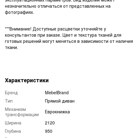
незначительно отличаться от представленных на
фотографиях.
***Внимание! Доступные расцветки уточняйте у
консультантов при заказе. Цвет и текстура тканей для
готовых решений могут меняться в зависимости от наличия
ткани.
Характеристики
Бренд
MebelBrand
Тип
Прямой диван
Механизм
Еврокнижка
трансформации
Ширина
2120
Глубина
950