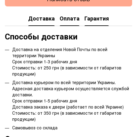
Доставка
Оплата
Гарантия
Способы доставки
Доставка на отделения Новой Почты по всей
территории Украины
Срок отправки 1-3 рабочих дня
Стоимость: от 250 грн (в зависимости от габаритов
продукции)
Доставка курьером по всей территории Украины.
Адресная доставка курьером осуществляется службой
доставки.
Срок отправки 1-5 рабочих дня
Доставка заказа к двери (работает по всей Украине)
Стоимость: от 350 грн (в зависимости от габаритов
продукции)
Самовывоз со склада