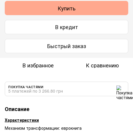
Купить
В кредит
Быстрый заказ
В избранное
К сравнению
ПОКУПКА ЧАСТЯМИ
5 платежей по 3 266.80 грн
Описание
Характеристики
Механизм трансформации: еврокнига