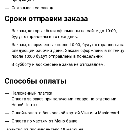
Самовывоз со склада
Сроки отправки заказа
Заказы, которые были оформлены на сайте до 10:00,
будут отправлены в тот же день.
Заказы, оформленные после 10:00, будут отправлены на
следующий рабочий день. Заказы оформлены в пятницу
после 10:00 будут отправлены в понедельник.
В субботу и воскресенье заказ не отправляем.
Способы оплаты
Наложенный платеж
Оплата за заказ при получении товара на отделении
Новой Почты
Онлайн-оплата банковской картой Visa или Mastercard
Оплата по частям от Моно банка.
Гарантия от производителя 18 месяцев.