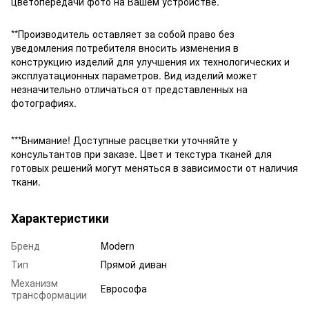
цветопередачи фото на Вашем устройстве.
**Производитель оставляет за собой право без
уведомления потребителя вносить изменения в
конструкцию изделий для улучшения их технологических и
эксплуатационных параметров. Вид изделий может
незначительно отличаться от представленных на
фотографиях.
***Внимание! Доступные расцветки уточняйте у
консультантов при заказе. Цвет и текстура тканей для
готовых решений могут меняться в зависимости от наличия
ткани.
Характеристики
Бренд
Modern
Тип
Прямой диван
Механизм
Еврософа
трансформации