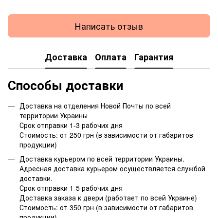
Написать отзыв
Доставка
Оплата
Гарантия
Способы доставки
Доставка на отделения Новой Почты по всей
территории Украины
Срок отправки 1-3 рабочих дня
Стоимость: от 250 грн (в зависимости от габаритов
продукции)
Доставка курьером по всей территории Украины.
Адресная доставка курьером осуществляется службой
доставки.
Срок отправки 1-5 рабочих дня
Доставка заказа к двери (работает по всей Украине)
Стоимость: от 350 грн (в зависимости от габаритов
продукции)