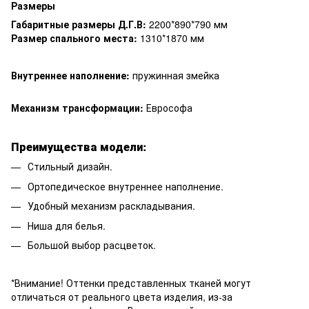
Размеры
Габаритные размеры Д.Г.В:
2200*890*790 мм
Размер спального места:
1310*1870 мм
Внутреннее наполнение:
пружинная змейка
Механизм трансформации:
Еврософа
Преимущества модели:
Стильный дизайн.
Ортопедическое внутреннее наполнение.
Удобный механизм раскладывания.
Ниша для белья.
Большой выбор расцветок.
*Внимание! Оттенки представленных тканей могут
отличаться от реального цвета изделия, из-за