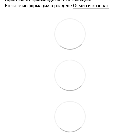
Больше информации в разделе
Обмен и возврат