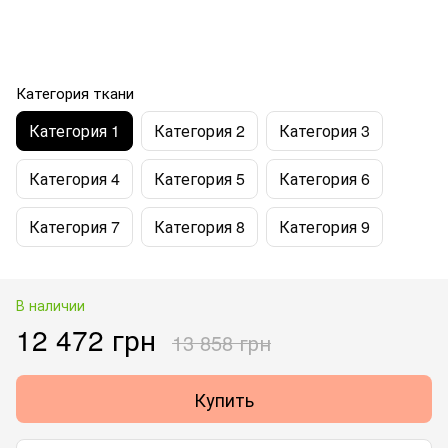
Категория ткани
Категория 1
Категория 2
Категория 3
Категория 4
Категория 5
Категория 6
Категория 7
Категория 8
Категория 9
В наличии
12 472 грн
13 858 грн
Купить