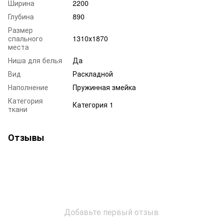
Ширина
2200
Глубина
890
Размер
спального
1310х1870
места
Ниша для белья
Да
Вид
Раскладной
Наполнение
Пружинная змейка
Категория
Категория 1
ткани
Отзывы
Добавьте первый отзыв