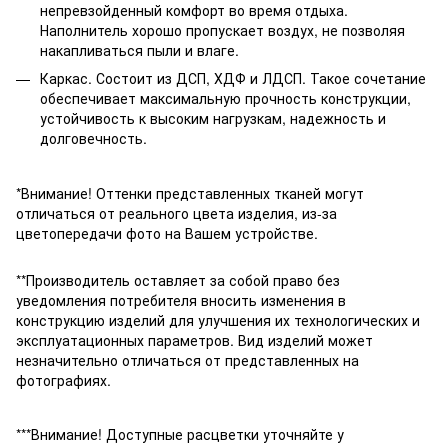
непревзойденный комфорт во время отдыха.
Наполнитель хорошо пропускает воздух, не позволяя
накапливаться пыли и влаге.
Каркас. Состоит из ДСП, ХДФ и ЛДСП. Такое сочетание
обеспечивает максимальную прочность конструкции,
устойчивость к высоким нагрузкам, надежность и
долговечность.
*Внимание! Оттенки представленных тканей могут
отличаться от реального цвета изделия, из-за
цветопередачи фото на Вашем устройстве.
**Производитель оставляет за собой право без
уведомления потребителя вносить изменения в
конструкцию изделий для улучшения их технологических и
эксплуатационных параметров. Вид изделий может
незначительно отличаться от представленных на
фотографиях.
***Внимание! Доступные расцветки уточняйте у