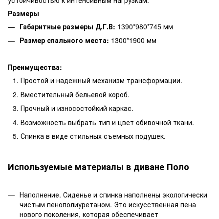
Размеры
Габаритные размеры Д.Г.В:
1390*980*745 мм
Размер спального места:
1300*1900 мм
Преимущества:
Простой и надежный механизм трансформации.
Вместительный бельевой короб.
Прочный и износостойкий каркас.
Возможность выбрать тип и цвет обивочной ткани.
Спинка в виде стильных съемных подушек.
Используемые материалы в диване Поло
Наполнение. Сиденье и спинка наполнены экологически
чистым пенополиуретаном. Это искусственная пена
нового поколения, которая обеспечивает