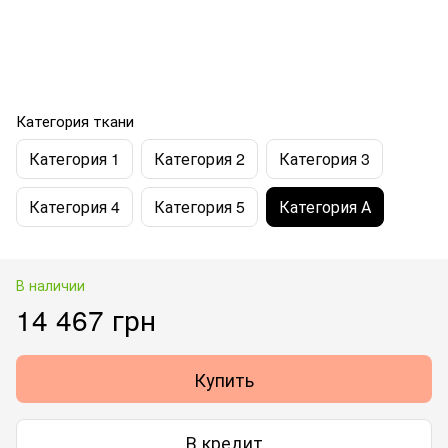
Категория ткани
Категория 1
Категория 2
Категория 3
Категория 4
Категория 5
Категория А
В наличии
14 467 грн
Купить
В кредит