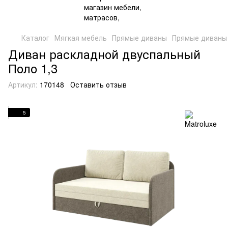
Каталог
Мягкая мебель
Прямые диваны
Прямые диваны 
Диван раскладной двуспальный
Поло 1,3
Артикул:
170148
Оставить отзыв
5