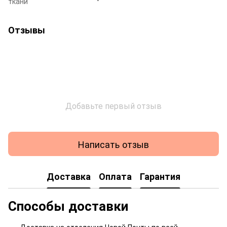
ткани
Отзывы
Добавьте первый отзыв
Написать отзыв
Доставка
Оплата
Гарантия
Способы доставки