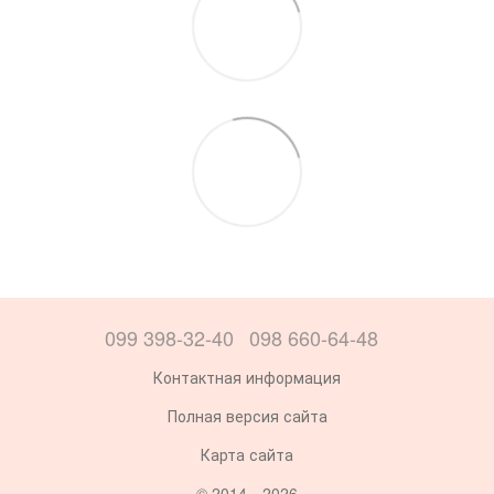
099 398-32-40
098 660-64-48
Контактная информация
Полная версия сайта
Карта сайта
© 2014—2026