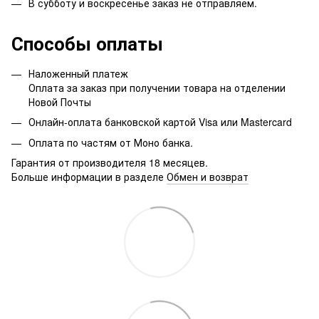
В субботу и воскресенье заказ не отправляем.
Способы оплаты
Наложенный платеж
Оплата за заказ при получении товара на отделении
Новой Почты
Онлайн-оплата банковской картой Visa или Mastercard
Оплата по частям от Моно банка.
Гарантия от производителя 18 месяцев.
Больше информации в разделе
Обмен и возврат