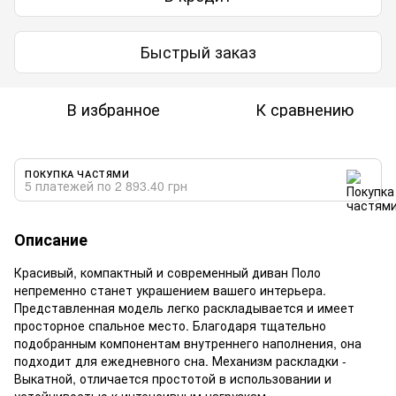
Быстрый заказ
В избранное
К сравнению
ПОКУПКА ЧАСТЯМИ
5 платежей по 2 893.40 грн
Описание
Красивый, компактный и современный диван Поло
непременно станет украшением вашего интерьера.
Представленная модель легко раскладывается и имеет
просторное спальное место. Благодаря тщательно
подобранным компонентам внутреннего наполнения, она
подходит для ежедневного сна. Механизм раскладки -
Выкатной, отличается простотой в использовании и
устойчивостью к интенсивным нагрузкам.