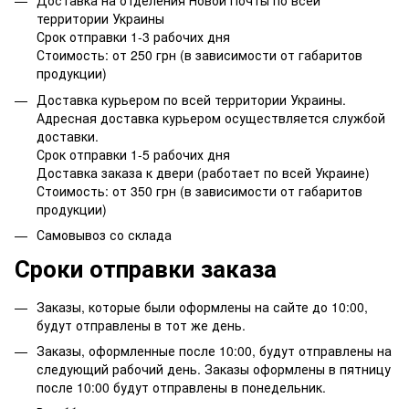
Доставка на отделения Новой Почты по всей
территории Украины
Срок отправки 1-3 рабочих дня
Стоимость: от 250 грн (в зависимости от габаритов
продукции)
Доставка курьером по всей территории Украины.
Адресная доставка курьером осуществляется службой
доставки.
Срок отправки 1-5 рабочих дня
Доставка заказа к двери (работает по всей Украине)
Стоимость: от 350 грн (в зависимости от габаритов
продукции)
Самовывоз со склада
Сроки отправки заказа
Заказы, которые были оформлены на сайте до 10:00,
будут отправлены в тот же день.
Заказы, оформленные после 10:00, будут отправлены на
следующий рабочий день. Заказы оформлены в пятницу
после 10:00 будут отправлены в понедельник.