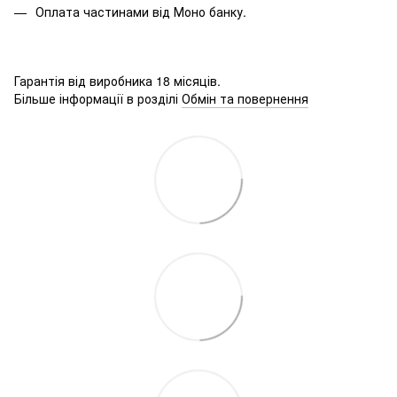
Оплата частинами від Моно банку.
Гарантія від виробника 18 місяців.
Більше інформації в розділі
Обмін та повернення