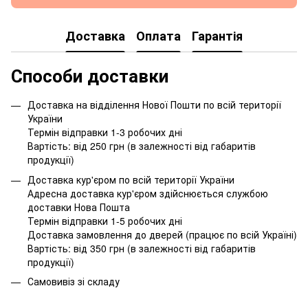
Доставка
Оплата
Гарантія
Способи доставки
Доставка на відділення Нової Пошти по всій території
України
Термін відправки 1-3 робочих дні
Вартість: від 250 грн (в залежності від габаритів
продукції)
Доставка кур'єром по всій території України
Адресна доставка кур'єром здійснюється службою
доставки Нова Пошта
Термін відправки 1-5 робочих дні
Доставка замовлення до дверей (працює по всій Україні)
Вартість: від 350 грн (в залежності від габаритів
продукції)
Самовивіз зі складу