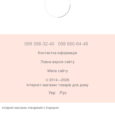
099 398-32-40
098 660-64-48
Контактна інформація
Повна версія сайту
Мапа сайту
© 2014—2026
Інтернет-магазин товарів для дому
Укр
Рус
Інтернет-магазин створений з Хорошоп