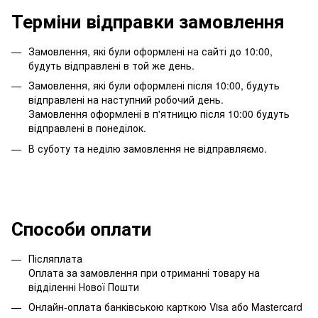
Терміни відправки замовлення
Замовлення, які були оформлені на сайті до 10:00,
будуть відправлені в той же день.
Замовлення, які були оформлені після 10:00, будуть
відправлені на наступний робочий день.
Замовлення оформлені в п'ятницю після 10:00 будуть
відправлені в понеділок.
В суботу та неділю замовлення не відправляємо.
Способи оплати
Післяплата
Оплата за замовлення при отриманні товару на
відділенні Нової Пошти
Онлайн-оплата банківською карткою Visa або Mastercard