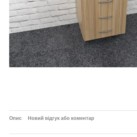
Опис
Новий відгук або коментар