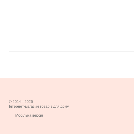
© 2014—2026
Інтернет-магазин товарів для дому
Мобільна версія