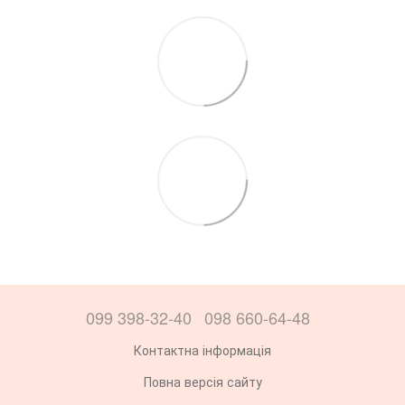
099 398-32-40
098 660-64-48
Контактна інформація
Повна версія сайту