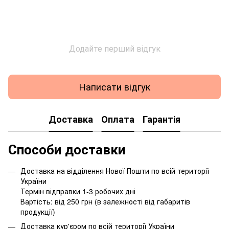
Додайте перший відгук
Написати відгук
Доставка
Оплата
Гарантія
Способи доставки
Доставка на відділення Нової Пошти по всій території
України
Термін відправки 1-3 робочих дні
Вартість: від 250 грн (в залежності від габаритів
продукції)
Доставка кур'єром по всій території України