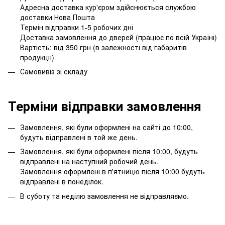
Адресна доставка кур'єром здійснюється службою
доставки Нова Пошта
Термін відправки 1-5 робочих дні
Доставка замовлення до дверей (працює по всій Україні)
Вартість: від 350 грн (в залежності від габаритів
продукції)
Самовивіз зі складу
Терміни відправки замовлення
Замовлення, які були оформлені на сайті до 10:00,
будуть відправлені в той же день.
Замовлення, які були оформлені після 10:00, будуть
відправлені на наступний робочий день.
Замовлення оформлені в п'ятницю після 10:00 будуть
відправлені в понеділок.
В суботу та неділю замовлення не відправляємо.