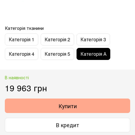
Категорія тканини
Категорія 1
Категорія 2
Категорія 3
Категорія 4
Категорія 5
Категорія А
В наявності
19 963 грн
Купити
В кредит