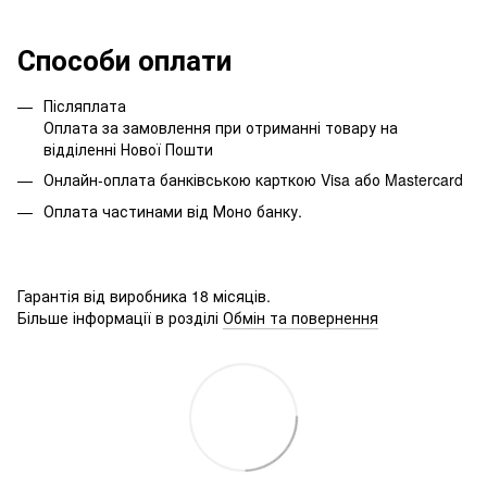
Способи оплати
Післяплата
Оплата за замовлення при отриманні товару на
відділенні Нової Пошти
Онлайн-оплата банківською карткою Visa або Mastercard
Оплата частинами від Моно банку.
Гарантія від виробника 18 місяців.
Більше інформації в розділі
Обмін та повернення