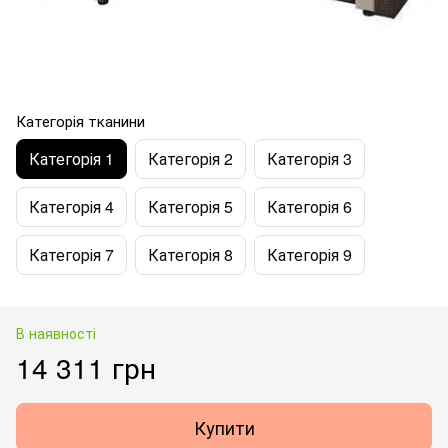
Категорія тканини
Категорія 1
Категорія 2
Категорія 3
Категорія 4
Категорія 5
Категорія 6
Категорія 7
Категорія 8
Категорія 9
В наявності
14 311 грн
Купити