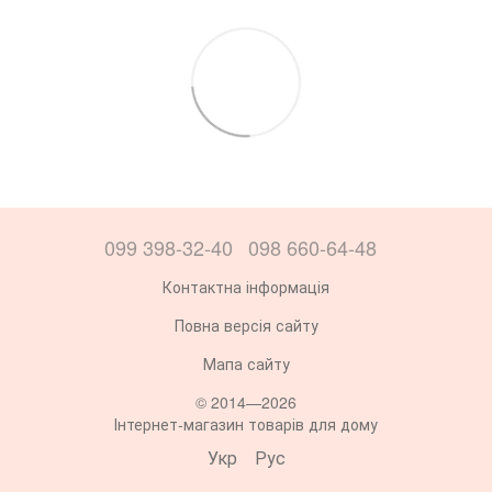
099 398-32-40
098 660-64-48
Контактна інформація
Повна версія сайту
Мапа сайту
© 2014—2026
Інтернет-магазин товарів для дому
Укр
Рус