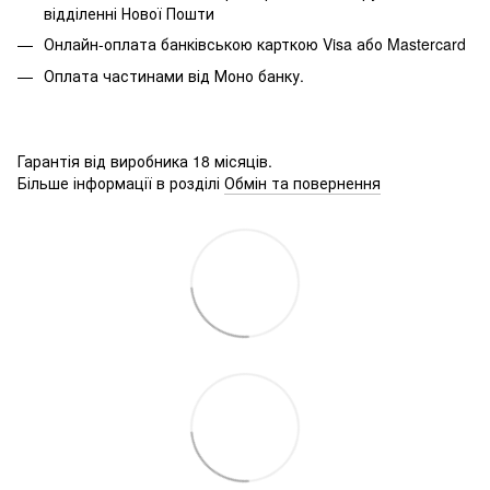
відділенні Нової Пошти
Онлайн-оплата банківською карткою Visa або Mastercard
Оплата частинами від Моно банку.
Гарантія від виробника 18 місяців.
Більше інформації в розділі
Обмін та повернення