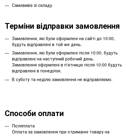
Самовивіз зі складу
Терміни відправки замовлення
Замовлення, які були оформлені на сайті до 10:00,
будуть відправлені в той же день.
Замовлення, які були оформлені після 10:00, будуть
відправлені на наступний робочий день.
Замовлення оформлені в п'ятницю після 10:00 будуть
відправлені в понеділок.
В суботу та неділю замовлення не відправляємо.
Способи оплати
Післяплата
Оплата за замовлення при отриманні товару на