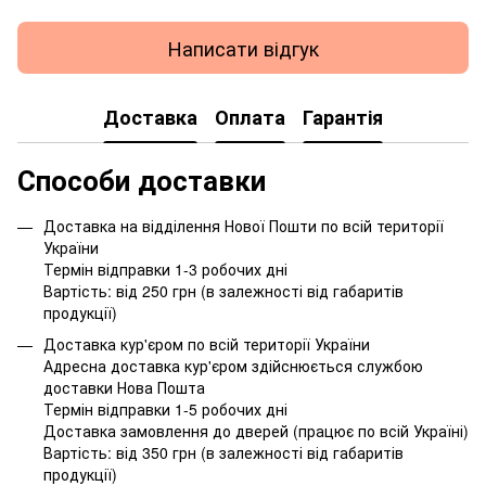
Написати відгук
Доставка
Оплата
Гарантія
Способи доставки
Доставка на відділення Нової Пошти по всій території
України
Термін відправки 1-3 робочих дні
Вартість: від 250 грн (в залежності від габаритів
продукції)
Доставка кур'єром по всій території України
Адресна доставка кур'єром здійснюється службою
доставки Нова Пошта
Термін відправки 1-5 робочих дні
Доставка замовлення до дверей (працює по всій Україні)
Вартість: від 350 грн (в залежності від габаритів
продукції)