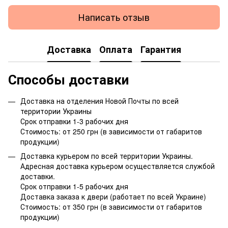
Написать отзыв
Доставка
Оплата
Гарантия
Способы доставки
Доставка на отделения Новой Почты по всей
территории Украины
Срок отправки 1-3 рабочих дня
Стоимость: от 250 грн (в зависимости от габаритов
продукции)
Доставка курьером по всей территории Украины.
Адресная доставка курьером осуществляется службой
доставки.
Срок отправки 1-5 рабочих дня
Доставка заказа к двери (работает по всей Украине)
Стоимость: от 350 грн (в зависимости от габаритов
продукции)