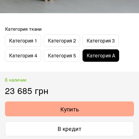
Категория ткани
Категория 1
Категория 2
Категория 3
Категория 4
Категория 5
Категория А
В наличии
23 685 грн
Купить
В кредит