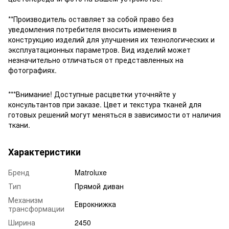
**Производитель оставляет за собой право без
уведомления потребителя вносить изменения в
конструкцию изделий для улучшения их технологических и
эксплуатационных параметров. Вид изделий может
незначительно отличаться от представленных на
фотографиях.
***Внимание! Доступные расцветки уточняйте у
консультантов при заказе. Цвет и текстура тканей для
готовых решений могут меняться в зависимости от наличия
ткани.
Характеристики
Бренд
Matroluxe
Тип
Прямой диван
Механизм
Еврокнижка
трансформации
Ширина
2450