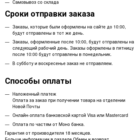
Самовывоз со склада
Сроки отправки заказа
Заказы, которые были оформлены на сайте до 10:00,
будут отправлены в тот же день.
Заказы, оформленные после 10:00, будут отправлены на
следующий рабочий день. Заказы оформлены в пятницу
после 10:00 будут отправлены в понедельник.
В субботу и воскресенье заказ не отправляем.
Способы оплаты
Наложенный платеж
Оплата за заказ при получении товара на отделении
Новой Почты
Онлайн-оплата банковской картой Visa или Mastercard
Оплата по частям от Моно банка.
Гарантия от производителя 18 месяцев.
Больше информации в разделе
Обмен и возврат