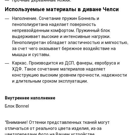
Используемые материалы в диване Челси
Наполнение. Сочетание пружин Боннель и
пенополиуретана наделает поверхность
непревзойденным комфортом. Пружинный блок
выдерживает высокие и интенсивные нагрузки.
Пенополиуретан обладает эластичностью и мягкостью,
за счет чего оказывает бережное воздействие на
мышцы и суставы.
Каркас. Производится из ДСП, фанеры, евробруса и
ХДФ. Такое сочетание материалов наделяет
конструкцию высоким уровнем прочности, надежности
и длительным сроком эксплуатации.
Внутреннее наполнение
Блок Bonnel
*Внимание! Оттенки представленных тканей могут
отличаться от реального цвета изделия, из-за
цветопередачи фото на Вашем устройстве.