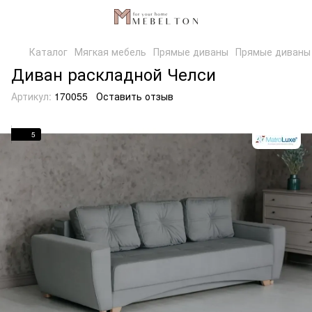
Каталог
Мягкая мебель
Прямые диваны
Прямые диваны 
Диван раскладной Челси
Артикул:
170055
Оставить отзыв
5