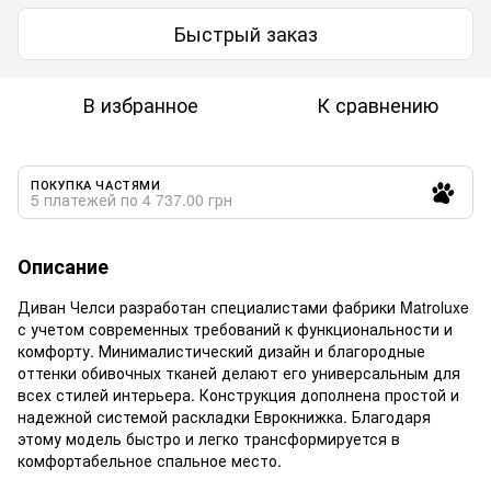
Быстрый заказ
В избранное
К сравнению
ПОКУПКА ЧАСТЯМИ
5 платежей по 4 737.00 грн
Описание
Диван Челси разработан специалистами фабрики Matroluxe
с учетом современных требований к функциональности и
комфорту. Минималистический дизайн и благородные
оттенки обивочных тканей делают его универсальным для
всех стилей интерьера. Конструкция дополнена простой и
надежной системой раскладки Еврокнижка. Благодаря
этому модель быстро и легко трансформируется в
комфортабельное спальное место.