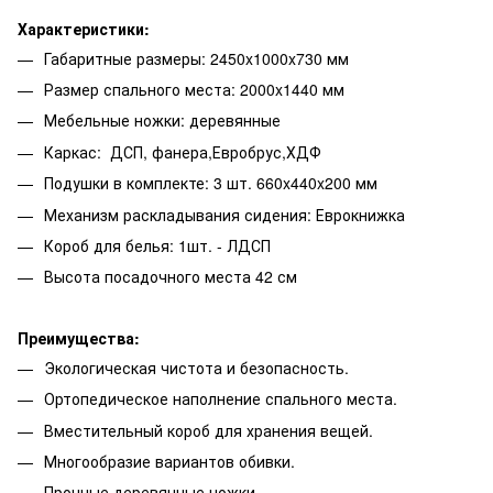
Характеристики:
Габаритные размеры: 2450x1000x730 мм
Размер спального места: 2000x1440 мм
Мебельные ножки: деревянные
Каркас: ДСП, фанера,Евробрус,ХДФ
Подушки в комплекте: 3 шт. 660x440x200 мм
Механизм раскладывания сидения: Еврокнижка
Короб для белья: 1шт. - ЛДСП
Высота посадочного места 42 см
Преимущества:
Экологическая чистота и безопасность.
Ортопедическое наполнение спального места.
Вместительный короб для хранения вещей.
Многообразие вариантов обивки.
Прочные деревянные ножки.