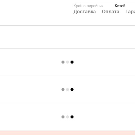
Країна виробник
Китай
Доставка
Оплата
Гар