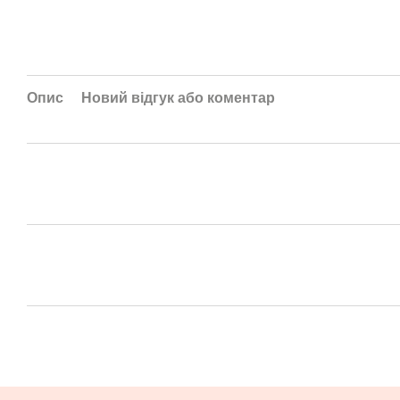
Опис
Новий відгук або коментар