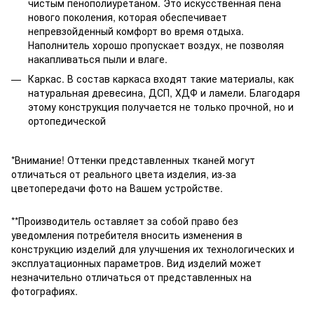
чистым пенополиуретаном. Это искусственная пена
нового поколения, которая обеспечивает
непревзойденный комфорт во время отдыха.
Наполнитель хорошо пропускает воздух, не позволяя
накапливаться пыли и влаге.
Каркас. В состав каркаса входят такие материалы, как
натуральная древесина, ДСП, ХДФ и ламели. Благодаря
этому конструкция получается не только прочной, но и
ортопедической
*Внимание! Оттенки представленных тканей могут
отличаться от реального цвета изделия, из-за
цветопередачи фото на Вашем устройстве.
**Производитель оставляет за собой право без
уведомления потребителя вносить изменения в
конструкцию изделий для улучшения их технологических и
эксплуатационных параметров. Вид изделий может
незначительно отличаться от представленных на
фотографиях.