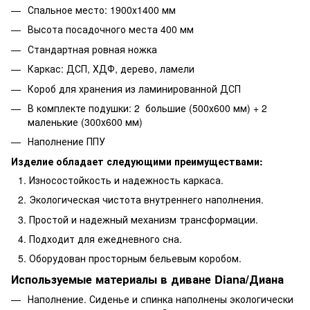
Спальное место: 1900х1400 мм
Высота посадочного места 400 мм
Стандартная ровная ножка
Каркас: ДСП, ХДФ, дерево, ламели
Короб для хранения из ламинированной ДСП
В комплекте подушки: 2 большие (500х600 мм) + 2
маленькие (300х600 мм)
Наполнение ППУ
Изделие обладает следующими преимуществами:
Износостойкость и надежность каркаса.
Экологическая чистота внутреннего наполнения.
Простой и надежный механизм трансформации.
Подходит для ежедневного сна.
Оборудован просторным бельевым коробом.
Используемые материалы в диване Diana/Диана
Наполнение. Сиденье и спинка наполнены экологически