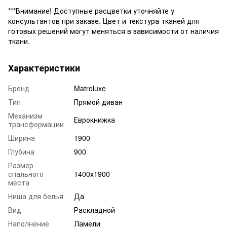
***Внимание! Доступные расцветки уточняйте у
консультантов при заказе. Цвет и текстура тканей для
готовых решений могут меняться в зависимости от наличия
ткани.
Характеристики
Бренд
Matroluxe
Тип
Прямой диван
Механизм
Еврокнижка
трансформации
Ширина
1900
Глубина
900
Размер
спального
1400х1900
места
Ниша для белья
Да
Вид
Раскладной
Наполнение
Ламели