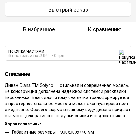
Быстрый заказ
В избранное
К сравнению
ПОКУПКА ЧАСТЯМИ
5 платежей по 2 941.40 грн
Описание
Диван Diana ТМ Sofyno — стильная и современная модель.
Ее конструкция дополнена надежной системой раскладки
Еврокнижка. Благодаря этому она легко трансформируется
в просторное спальное место и может эксплуатироваться
ежедневно. Особого шарма внешнему виду дивана придают
съемные декоративные подушки спинки и подлокотников.
Характеристики:
Габаритные размеры: 1900х900х740 мм