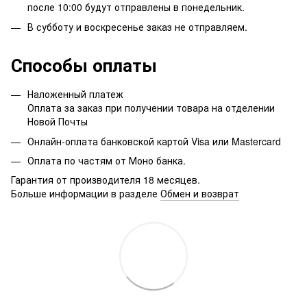
после 10:00 будут отправлены в понедельник.
В субботу и воскресенье заказ не отправляем.
Способы оплаты
Наложенный платеж
Оплата за заказ при получении товара на отделении
Новой Почты
Онлайн-оплата банковской картой Visa или Mastercard
Оплата по частям от Моно банка.
Гарантия от производителя 18 месяцев.
Больше информации в разделе
Обмен и возврат