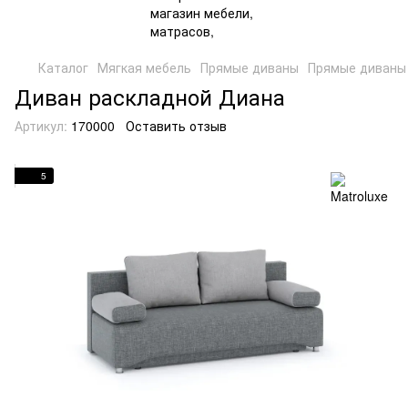
Каталог
Мягкая мебель
Прямые диваны
Прямые диваны 
Диван раскладной Диана
Артикул:
170000
Оставить отзыв
5