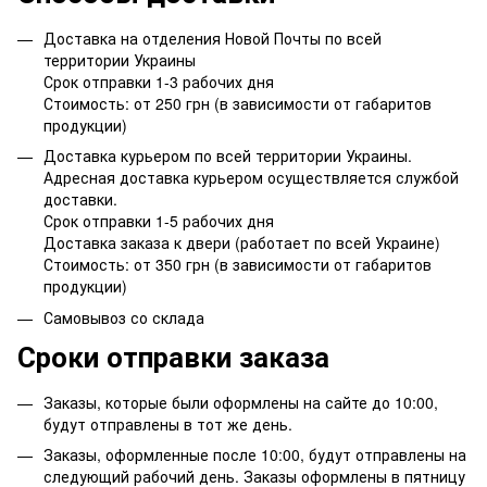
Доставка на отделения Новой Почты по всей
территории Украины
Срок отправки 1-3 рабочих дня
Стоимость: от 250 грн (в зависимости от габаритов
продукции)
Доставка курьером по всей территории Украины.
Адресная доставка курьером осуществляется службой
доставки.
Срок отправки 1-5 рабочих дня
Доставка заказа к двери (работает по всей Украине)
Стоимость: от 350 грн (в зависимости от габаритов
продукции)
Самовывоз со склада
Сроки отправки заказа
Заказы, которые были оформлены на сайте до 10:00,
будут отправлены в тот же день.
Заказы, оформленные после 10:00, будут отправлены на
следующий рабочий день. Заказы оформлены в пятницу