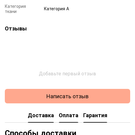
Категория
Категория А
ткани
Отзывы
Добавьте первый отзыв
Написать отзыв
Доставка
Оплата
Гарантия
Способы доставки