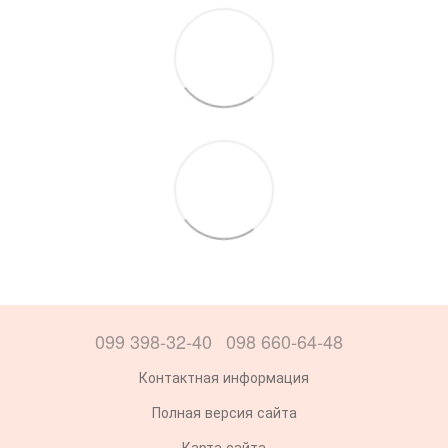
099 398-32-40
098 660-64-48
Контактная информация
Полная версия сайта
Карта сайта