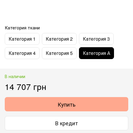
Категория ткани
Категория 1
Категория 2
Категория 3
Категория 4
Категория 5
Категория А
В наличии
14 707 грн
Купить
В кредит