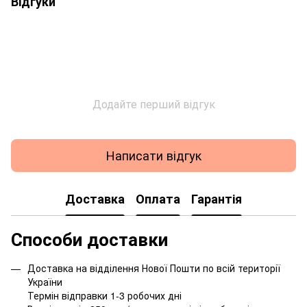
Відгуки
Додайте перший відгук
Написати відгук
Доставка
Оплата
Гарантія
Способи доставки
Доставка на відділення Нової Пошти по всій території
України
Термін відправки 1-3 робочих дні