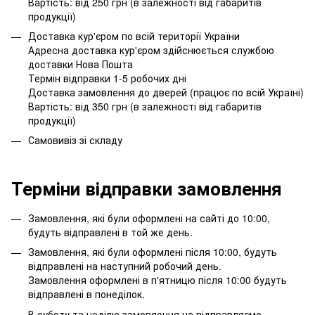
Вартість: від 250 грн (в залежності від габаритів
продукції)
Доставка кур'єром по всій території України
Адресна доставка кур'єром здійснюється службою
доставки Нова Пошта
Термін відправки 1-5 робочих дні
Доставка замовлення до дверей (працює по всій Україні)
Вартість: від 350 грн (в залежності від габаритів
продукції)
Самовивіз зі складу
Терміни відправки замовлення
Замовлення, які були оформлені на сайті до 10:00,
будуть відправлені в той же день.
Замовлення, які були оформлені після 10:00, будуть
відправлені на наступний робочий день.
Замовлення оформлені в п'ятницю після 10:00 будуть
відправлені в понеділок.
В суботу та неділю замовлення не відправляємо.