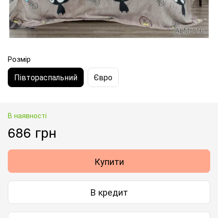
Розмір
Півтораспальний
Євро
В наявності
686 грн
Купити
В кредит