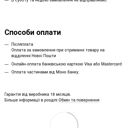
Способи оплати
Післяплата
Оплата за замовлення при отриманні товару на
відділенні Нової Пошти
Онлайн-оплата банківською карткою Visa або Mastercard
Оплата частинами від Моно банку.
Гарантія від виробника 18 місяців.
Більше інформації в розділі
Обмін та повернення